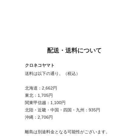
配送・送料について
クロネコヤマト
送料は以下の通り。（税込）
北海道：2,662円
東北：1,705円
関東甲信越：1,100円
北陸・近畿・中国・四国・九州：935円
沖縄：2,706円
離島は別途料金となる可能性がございます。