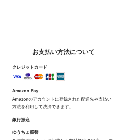
お支払い方法について
クレジットカード
Amazon Pay
Amazonのアカウントに登録された配送先や支払い
方法を利用して決済できます。
銀行振込
ゆうちょ振替