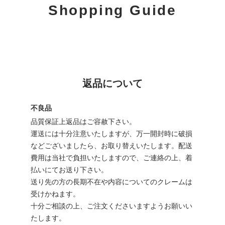
Shopping Guide
返品について
不良品
品質保証上返品はご容赦下さい。
運送には十分注意いたしますが、万一開封時に破損
などございましたら、お取り替えいたします。配送
費用は当社で負担いたしますので、ご連絡の上、着
払いにてお送り下さい。
送り先の方の長期不在や内容についてのクレームは
受けかねます。
十分ご相談の上、ご注文くださいますようお願いい
たします。