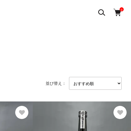
0
並び替え：