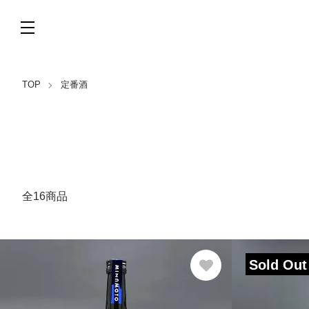
TOP
定番酒
全16商品
Sold Out