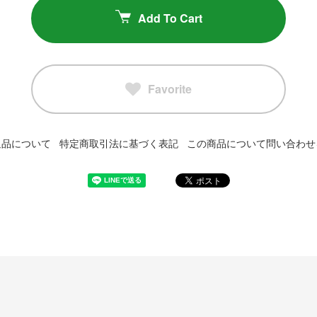
Add To Cart
Favorite
返品について
特定商取引法に基づく表記
この商品について問い合わせ