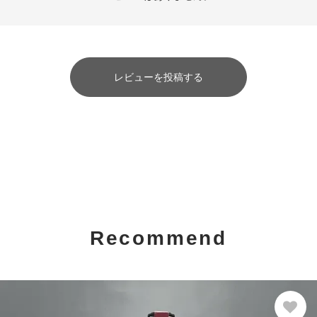
レビューを投稿する
Recommend