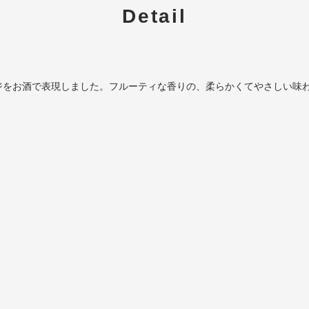
Detail
ジをお酒で表現しました。フルーティな香りの、柔らかくてやさしい味