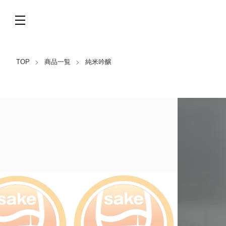
TOP
商品一覧
純米吟醸