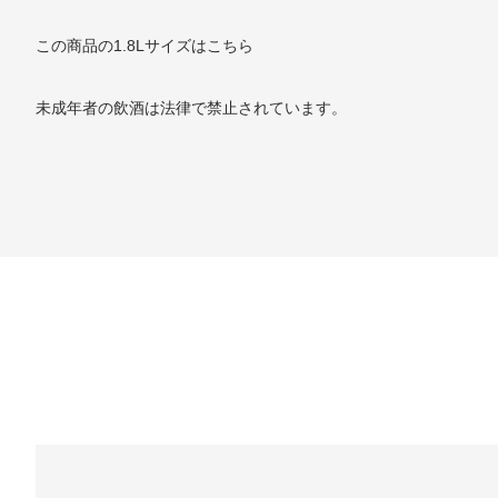
この商品の1.8Lサイズはこちら
未成年者の飲酒は法律で禁止されています。