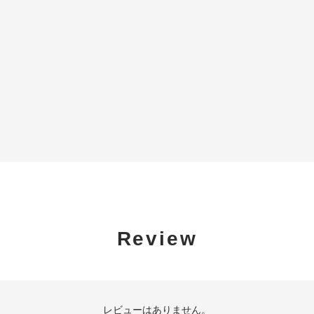
Review
レビューはありません。