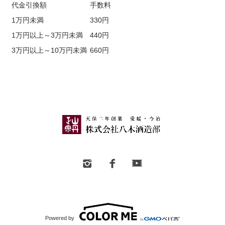
代金引換額
手数料
1万円未満
330円
1万円以上～3万円未満
440円
3万円以上～10万円未満
660円
Powered by