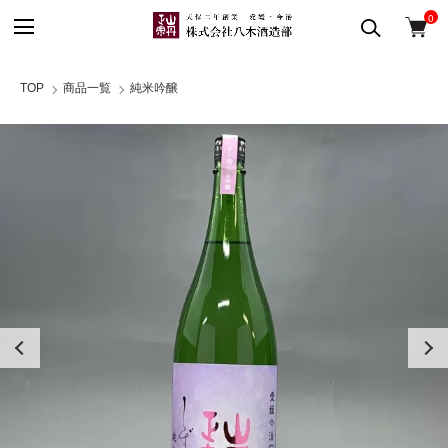
0
TOP
商品一覧
純米吟醸