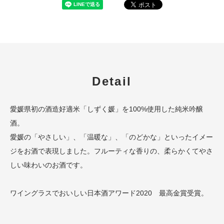
Detail
愛媛県初の酒造好適米「しずく媛」を100%使用した純米吟醸
酒。
愛媛の「やさしい」、「温暖な」、「のどかな」といったイメー
ジをお酒で表現しました。フルーティな香りの、柔らかくてやさ
しい味わいのお酒です。
ワイングラスでおいしい日本酒アワード2020 最高金賞受賞。