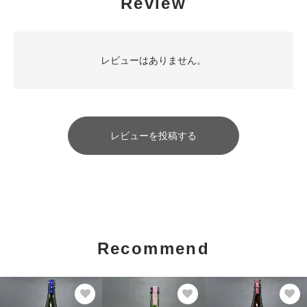
Review
レビューはありません。
レビューを投稿する
Recommend