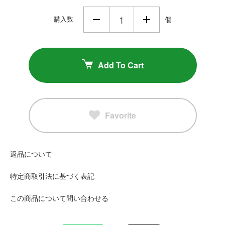
購入数
個
Add To Cart
Favorite
返品について
特定商取引法に基づく表記
この商品について問い合わせる