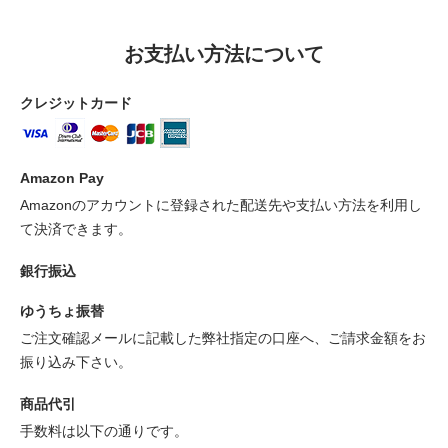
お支払い方法について
クレジットカード
Amazon Pay
Amazonのアカウントに登録された配送先や支払い方法を利用し
て決済できます。
銀行振込
ゆうちょ振替
ご注文確認メールに記載した弊社指定の口座へ、ご請求金額をお
振り込み下さい。
商品代引
手数料は以下の通りです。