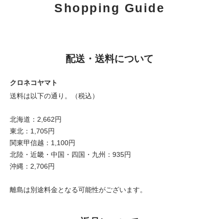
Shopping Guide
配送・送料について
クロネコヤマト
送料は以下の通り。（税込）
北海道：2,662円
東北：1,705円
関東甲信越：1,100円
北陸・近畿・中国・四国・九州：935円
沖縄：2,706円
離島は別途料金となる可能性がございます。