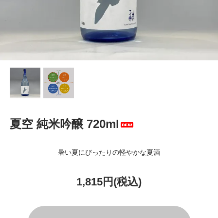
夏空 純米吟醸 720ml
暑い夏にびったりの軽やかな夏酒
1,815円(税込)