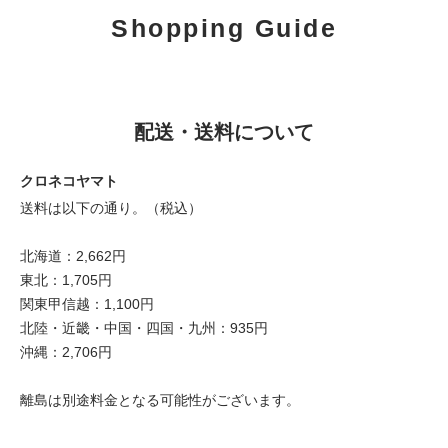
Shopping Guide
配送・送料について
クロネコヤマト
送料は以下の通り。（税込）
北海道：2,662円
東北：1,705円
関東甲信越：1,100円
北陸・近畿・中国・四国・九州：935円
沖縄：2,706円
離島は別途料金となる可能性がございます。