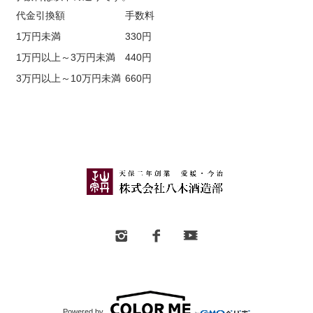
代金引換額
手数料
1万円未満
330円
1万円以上～3万円未満
440円
3万円以上～10万円未満
660円
Powered by