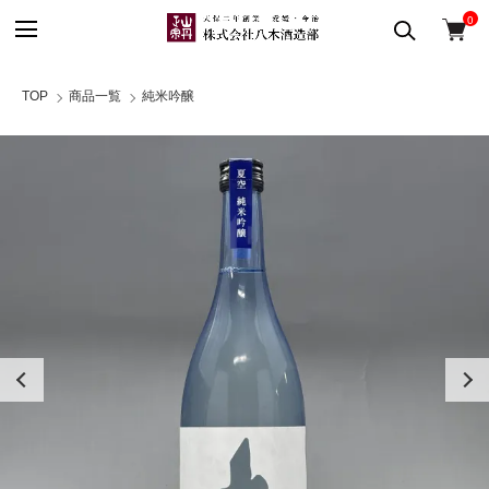
0
TOP
商品一覧
純米吟醸