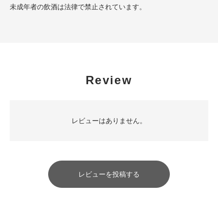
未成年者の飲酒は法律で禁止されています。
Review
レビューはありません。
レビューを投稿する