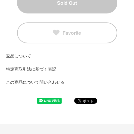
Sold Out
Favorite
返品について
特定商取引法に基づく表記
この商品について問い合わせる