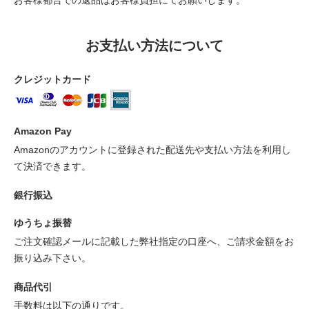
お支払い方法について
クレジットカード
Amazon Pay
Amazonのアカウントに登録された配送先や支払い方法を利用し
て決済できます。
銀行振込
ゆうちょ振替
ご注文確認メールに記載した弊社指定の口座へ、ご請求金額をお
振り込み下さい。
商品代引
手数料は以下の通りです。