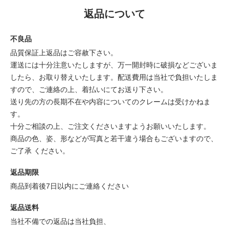
返品について
不良品
品質保証上返品はご容赦下さい。
運送には十分注意いたしますが、万一開封時に破損などございま
したら、お取り替えいたします。配送費用は当社で負担いたしま
すので、ご連絡の上、着払いにてお送り下さい。
送り先の方の長期不在や内容についてのクレームは受けかねま
す。
十分ご相談の上、ご注文くださいますようお願いいたします。
商品の色、姿、形などが写真と若干違う場合もございますので、
ご了承 ください。
返品期限
商品到着後7日以内にご連絡ください
返品送料
当社不備での返品は当社負担、