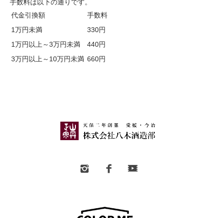
手数料は以下の通りです。
代金引換額
手数料
1万円未満
330円
1万円以上～3万円未満
440円
3万円以上～10万円未満
660円