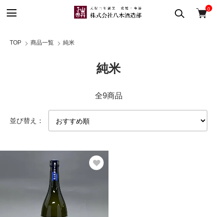
0
TOP
商品一覧
純米
純米
全9商品
並び替え：