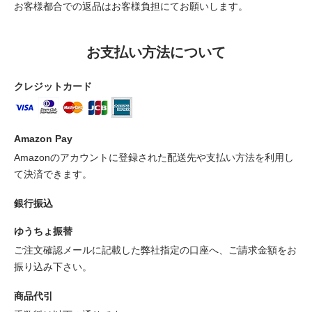
お客様都合での返品はお客様負担にてお願いします。
お支払い方法について
クレジットカード
Amazon Pay
Amazonのアカウントに登録された配送先や支払い方法を利用し
て決済できます。
銀行振込
ゆうちょ振替
ご注文確認メールに記載した弊社指定の口座へ、ご請求金額をお
振り込み下さい。
商品代引