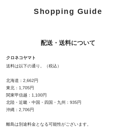
Shopping Guide
配送・送料について
クロネコヤマト
送料は以下の通り。（税込）
北海道：2,662円
東北：1,705円
関東甲信越：1,100円
北陸・近畿・中国・四国・九州：935円
沖縄：2,706円
離島は別途料金となる可能性がございます。